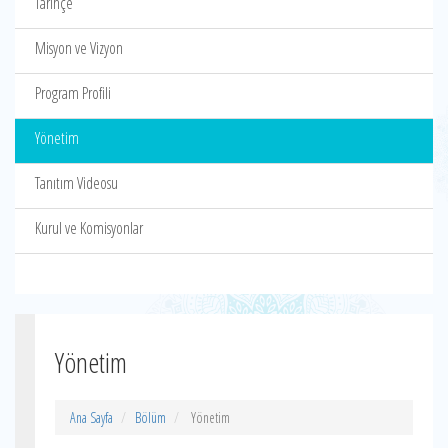
Tarihçe
Misyon ve Vizyon
Program Profili
Yönetim
Tanıtım Videosu
Kurul ve Komisyonlar
Yönetim
Ana Sayfa
Bölüm
Yönetim